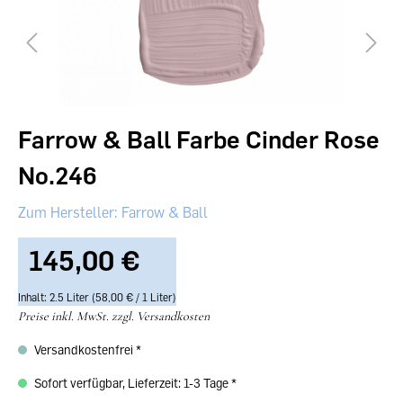
Farrow & Ball Farbe Cinder Rose
No.246
Farrow & Ball
145,00 €‎
Inhalt:
2.5 Liter
(58,00 €‎ / 1 Liter)
Preise inkl. MwSt. zzgl. Versandkosten
Versandkostenfrei
Sofort verfügbar, Lieferzeit: 1-3 Tage