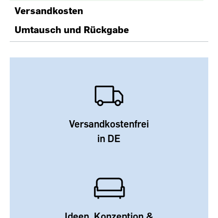
Versandkosten
Umtausch und Rückgabe
Versandkostenfrei
in DE
Ideen, Konzeption &