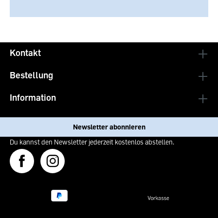
Kontakt
Bestellung
Information
Newsletter abonnieren
Du kannst den Newsletter jederzeit kostenlos abstellen.