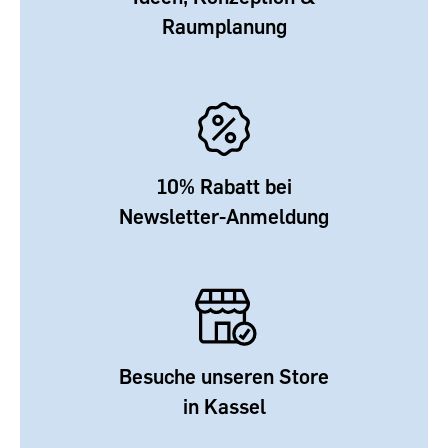
Raumplanung
10% Rabatt bei
Newsletter-Anmeldung
Besuche unseren Store
in Kassel