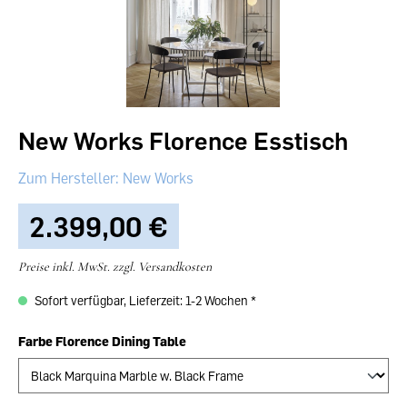
New Works Florence Esstisch
New Works
2.399,00 €‎
Preise inkl. MwSt. zzgl. Versandkosten
Sofort verfügbar, Lieferzeit: 1-2 Wochen
Farbe Florence Dining Table