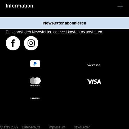
Information
Newsletter abonnieren
Du kannst den Newsletter jederzeit kostenlos abstellen.
© stey 2022
Datenschutz
Impressum
Newsletter