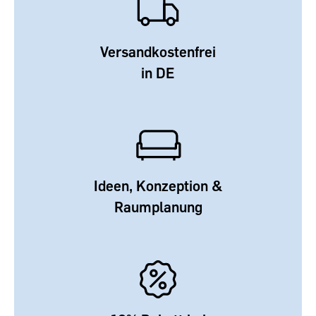
Versandkostenfrei
in DE
Ideen, Konzeption &
Raumplanung