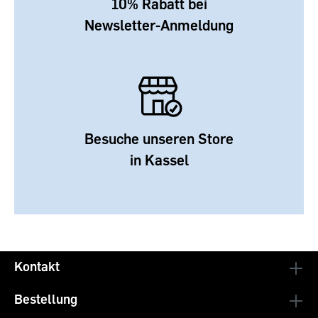
10% Rabatt bei
Newsletter-Anmeldung
Besuche unseren Store
in Kassel
Kontakt
Bestellung