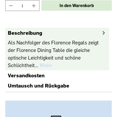
In den Warenkorb
Beschreibung
Als Nachfolger des Florence Regals zeigt
der Florence Dining Table die gleiche
optische Leichtigkeit und schöne
Schlichtheit…
Mehr
Versandkosten
Umtausch und Rückgabe