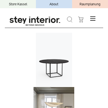
Store Kassel
About
Raumplanung