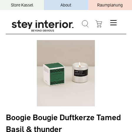
Store Kassel
About
Raumplanung
Boogie Bougie Duftkerze Tamed
Basil & thunder