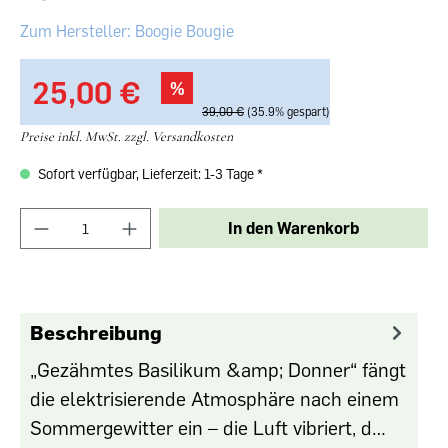
Boogie Bougie
25,00 €‎
%
39,00 €‎
(35.9% gespart)
Preise inkl. MwSt. zzgl. Versandkosten
Sofort verfügbar, Lieferzeit: 1-3 Tage
In den Warenkorb
Beschreibung
„Gezähmtes Basilikum &amp; Donner“ fängt
die elektrisierende Atmosphäre nach einem
Sommergewitter ein – die Luft vibriert, d…