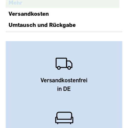
Mehr
Versandkosten
Umtausch und Rückgabe
Versandkostenfrei
in DE