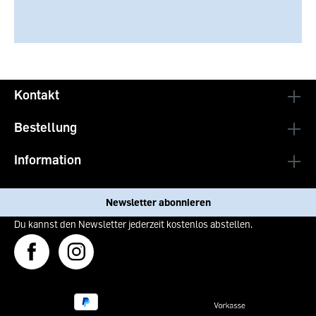
Kontakt
Bestellung
Information
Newsletter abonnieren
Du kannst den Newsletter jederzeit kostenlos abstellen.