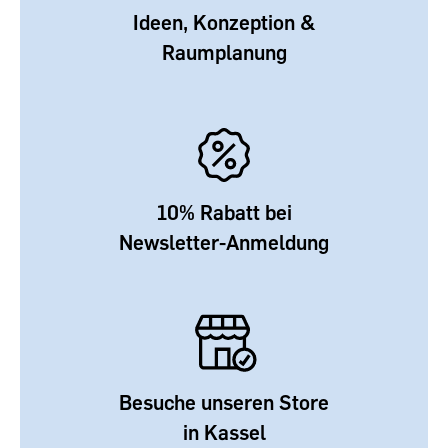
Ideen, Konzeption &
Raumplanung
10% Rabatt bei
Newsletter-Anmeldung
Besuche unseren Store
in Kassel