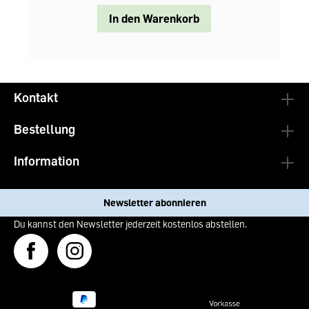
In den Warenkorb
Kontakt
Bestellung
Information
Newsletter abonnieren
Du kannst den Newsletter jederzeit kostenlos abstellen.