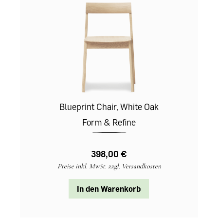
Blueprint Chair, White Oak
Form & Refine
398,00 €‎
Preise inkl. MwSt. zzgl. Versandkosten
In den Warenkorb