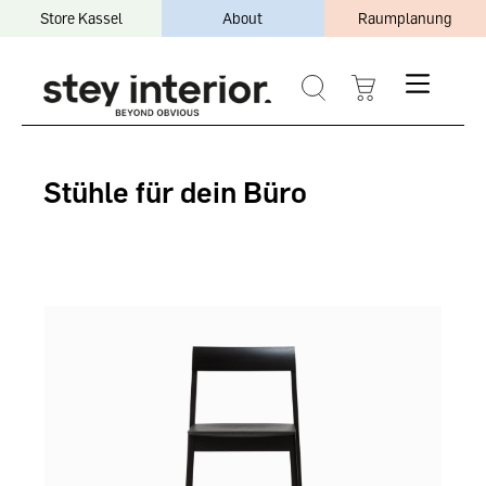
Store Kassel
About
Raumplanung
Stühle für dein Büro