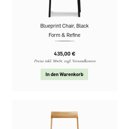
Blueprint Chair, Black
Form & Refine
435,00 €‎
Preise inkl. MwSt. zzgl. Versandkosten
In den Warenkorb