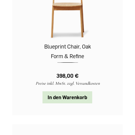
Blueprint Chair, Oak
Form & Refine
398,00 €‎
Preise inkl. MwSt. zzgl. Versandkosten
In den Warenkorb