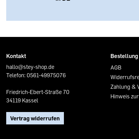
Kontakt
Bestellung
hallo@stey-shop.de
AGB
Telefon:
0561-49975076
Widerrufsr
Zahlung & 
Friedrich-Ebert-Straße 70
Hinweis zur
34119 Kassel
Vertrag widerrufen