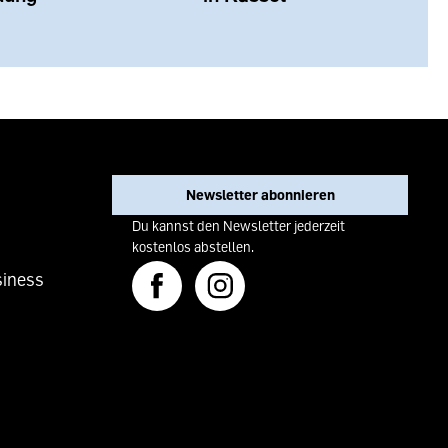
Newsletter abonnieren
Du kannst den Newsletter jederzeit
kostenlos abstellen.
iness