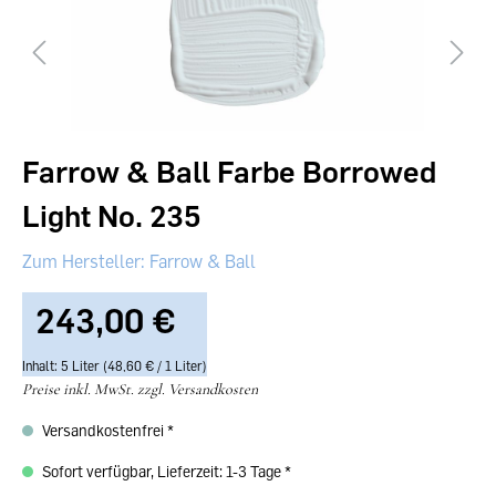
Farrow & Ball Farbe Borrowed
Light No. 235
Farrow & Ball
243,00 €‎
Inhalt:
5 Liter
(48,60 €‎ / 1 Liter)
Preise inkl. MwSt. zzgl. Versandkosten
Versandkostenfrei
Sofort verfügbar, Lieferzeit: 1-3 Tage