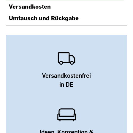
Versandkosten
Umtausch und Rückgabe
Versandkostenfrei
in DE
Ideen, Konzeption &