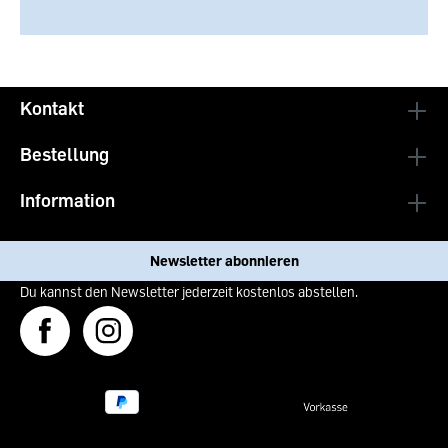
Kontakt
Bestellung
Information
Newsletter abonnieren
Du kannst den Newsletter jederzeit kostenlos abstellen.