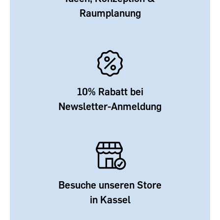
Raumplanung
10% Rabatt bei
Newsletter-Anmeldung
Besuche unseren Store
in Kassel