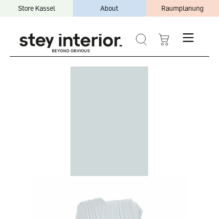
Store Kassel
About
Raumplanung