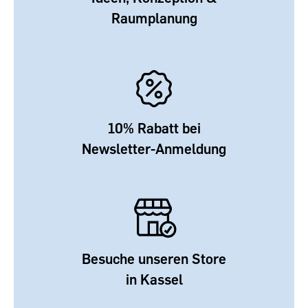
Raumplanung
10% Rabatt bei
Newsletter-Anmeldung
Besuche unseren Store
in Kassel