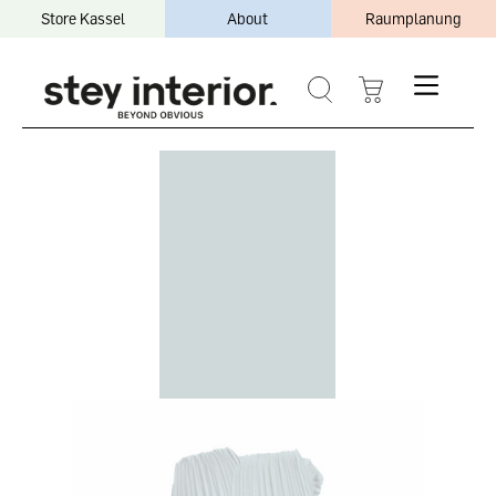
Store Kassel
About
Raumplanung