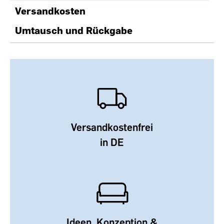
Versandkosten
Umtausch und Rückgabe
Versandkostenfrei
in DE
Ideen, Konzeption &