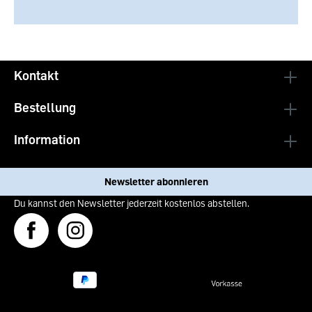
Kontakt
Bestellung
Information
Newsletter abonnieren
Du kannst den Newsletter jederzeit kostenlos abstellen.