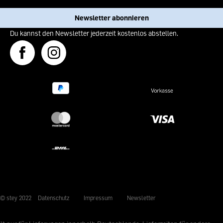
Newsletter abonnieren
Du kannst den Newsletter jederzeit kostenlos abstellen.
© stey 2022
Datenschutz
Impressum
Newsletter