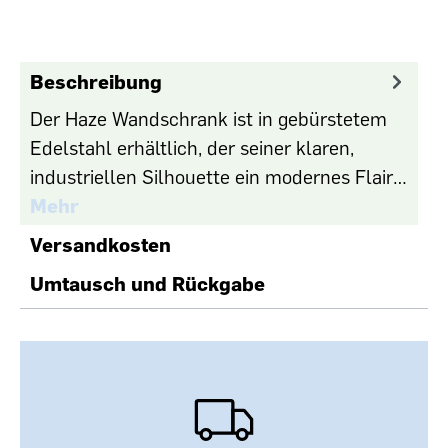
Beschreibung
Der Haze Wandschrank ist in gebürstetem
Edelstahl erhältlich, der seiner klaren,
industriellen Silhouette ein modernes Flair…
Mehr
Versandkosten
Umtausch und Rückgabe