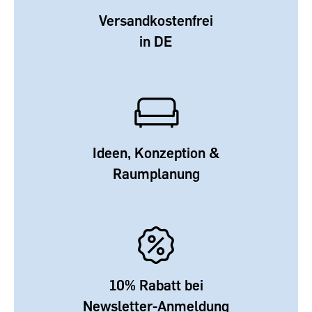
Versandkostenfrei
in DE
Ideen, Konzeption &
Raumplanung
10% Rabatt bei
Newsletter-Anmeldung