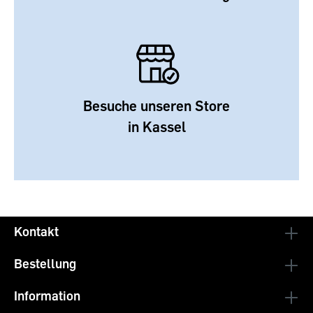
Besuche unseren Store
in Kassel
Kontakt
Bestellung
Information