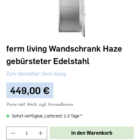
ferm living Wandschrank Haze
gebürsteter Edelstahl
ferm living
449,00 €‎
Preise inkl. MwSt. zzgl. Versandkosten
Sofort verfügbar, Lieferzeit: 1-3 Tage
In den Warenkorb