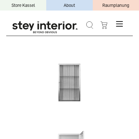
Store Kassel
About
Raumplanung