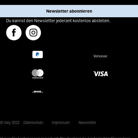
Newsletter abonnieren
Du kannst den Newsletter jederzeit kostenlos abstellen.
© stey 2022
Datenschutz
Impressum
Newsletter