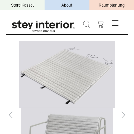
Store Kassel
About
Raumplanung