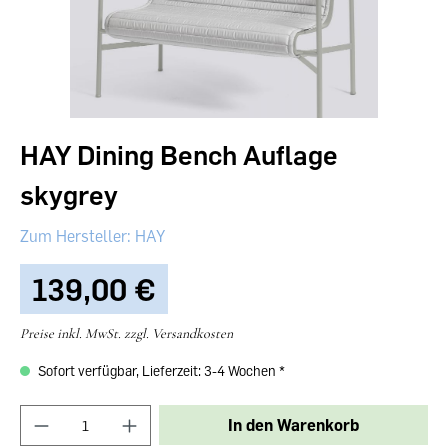
HAY Dining Bench Auflage
skygrey
HAY
139,00 €‎
Preise inkl. MwSt. zzgl. Versandkosten
Sofort verfügbar, Lieferzeit: 3-4 Wochen
In den Warenkorb