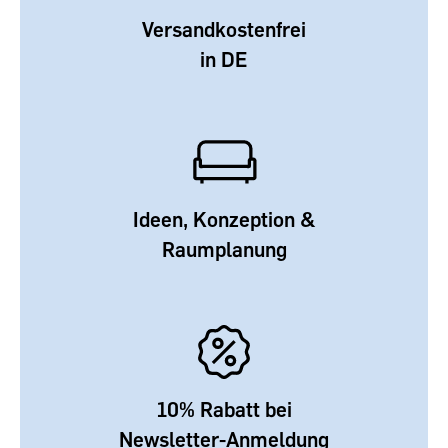
Versandkostenfrei
in DE
Ideen, Konzeption &
Raumplanung
10% Rabatt bei
Newsletter-Anmeldung