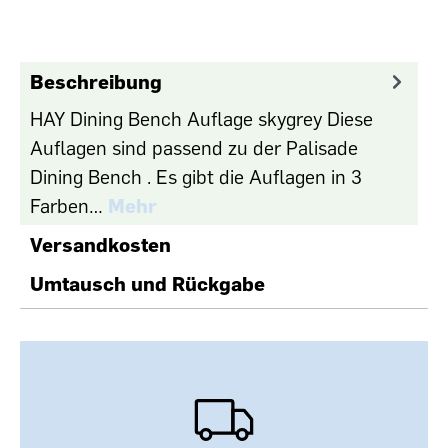
Beschreibung
HAY Dining Bench Auflage skygrey Diese
Auflagen sind passend zu der Palisade
Dining Bench . Es gibt die Auflagen in 3
Farben…
Mehr
Versandkosten
Umtausch und Rückgabe