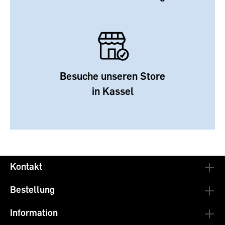
Besuche unseren Store
in Kassel
Kontakt
Bestellung
Information