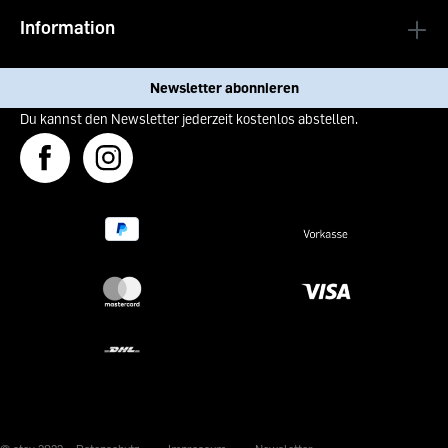
Information
Newsletter abonnieren
Du kannst den Newsletter jederzeit kostenlos abstellen.