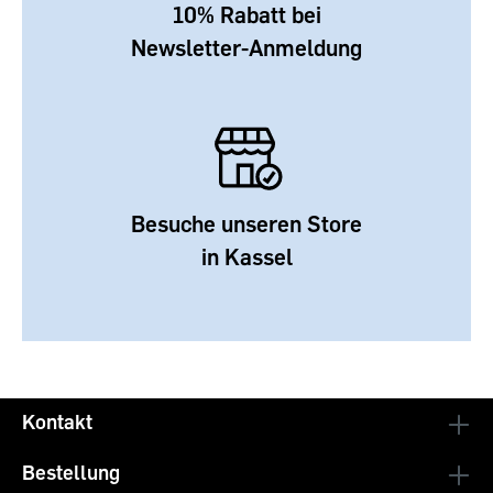
10% Rabatt bei
Newsletter-Anmeldung
Besuche unseren Store
in Kassel
Kontakt
Bestellung