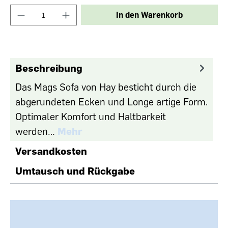
In den Warenkorb
Beschreibung
Das Mags Sofa von Hay besticht durch die
abgerundeten Ecken und Longe artige Form.
Optimaler Komfort und Haltbarkeit
werden…
Mehr
Versandkosten
Umtausch und Rückgabe