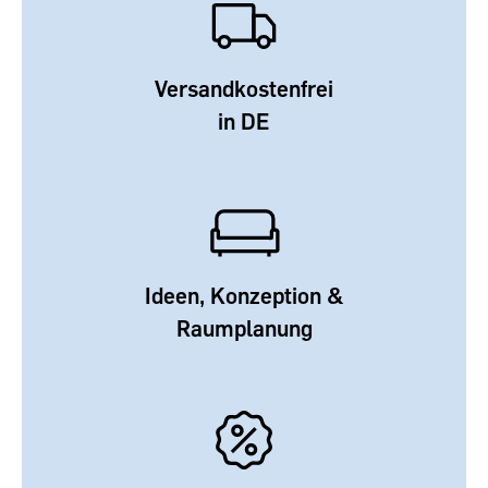
Versandkostenfrei
in DE
Ideen, Konzeption &
Raumplanung