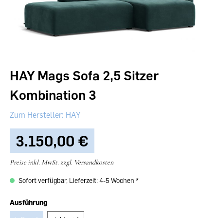
HAY Mags Sofa 2,5 Sitzer
Kombination 3
HAY
3.150,00 €‎
Preise inkl. MwSt. zzgl. Versandkosten
Sofort verfügbar, Lieferzeit: 4-5 Wochen
Ausführung