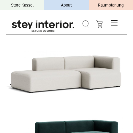
Store Kassel
About
Raumplanung