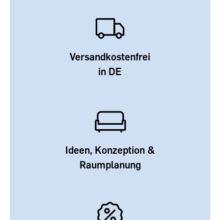
Versandkostenfrei
in DE
Ideen, Konzeption &
Raumplanung