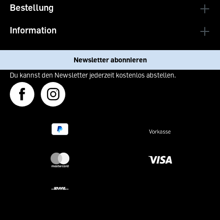
Bestellung
Information
Newsletter abonnieren
Du kannst den Newsletter jederzeit kostenlos abstellen.