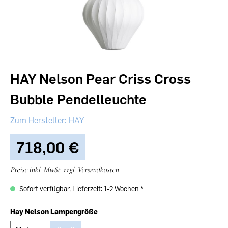
HAY Nelson Pear Criss Cross
Bubble Pendelleuchte
HAY
718,00 €‎
Preise inkl. MwSt. zzgl. Versandkosten
Sofort verfügbar, Lieferzeit: 1-2 Wochen
Hay Nelson Lampengröße