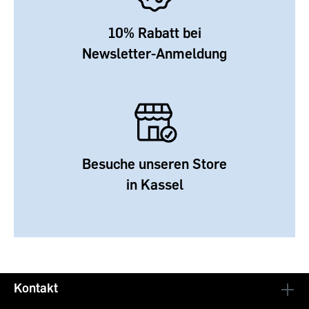
10% Rabatt bei
Newsletter-Anmeldung
Besuche unseren Store
in Kassel
Kontakt