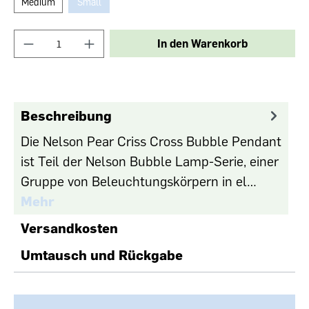
Medium
Small
In den Warenkorb
Beschreibung
Die Nelson Pear Criss Cross Bubble Pendant
ist Teil der Nelson Bubble Lamp-Serie, einer
Gruppe von Beleuchtungskörpern in el…
Mehr
Versandkosten
Umtausch und Rückgabe