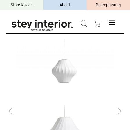
Store Kassel
About
Raumplanung