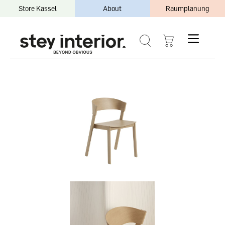
Store Kassel
About
Raumplanung