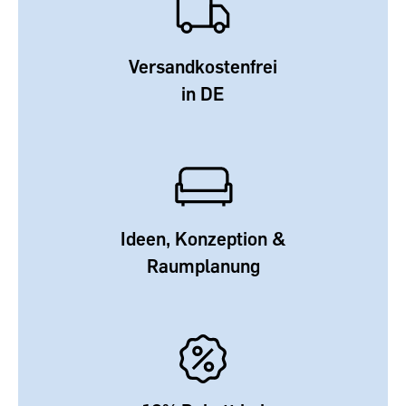
Versandkostenfrei
in DE
Ideen, Konzeption &
Raumplanung