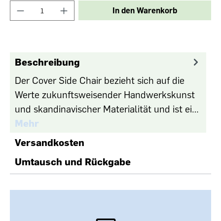
In den Warenkorb
Beschreibung
Der Cover Side Chair bezieht sich auf die
Werte zukunftsweisender Handwerkskunst
und skandinavischer Materialität und ist ei…
Mehr
Versandkosten
Umtausch und Rückgabe