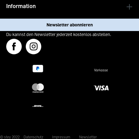
Information
Newsletter abonnieren
Du kannst den Newsletter jederzeit kostenlos abstellen.
© stey 2022
Datenschutz
Impressum
Newsletter