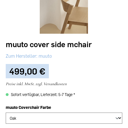
muuto cover side mchair
muuto
499,00 €‎
Preise inkl. MwSt. zzgl. Versandkosten
Sofort verfügbar, Lieferzeit: 5-7 Tage
muuto Coverchair Farbe