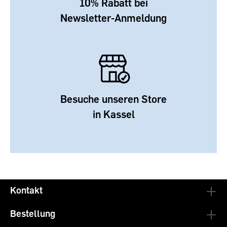
10% Rabatt bei
Newsletter-Anmeldung
Besuche unseren Store
in Kassel
Kontakt
Bestellung