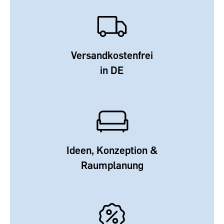
Versandkostenfrei
in DE
Ideen, Konzeption &
Raumplanung