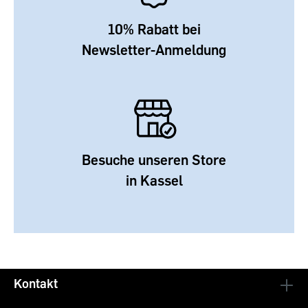
10% Rabatt bei
Newsletter-Anmeldung
Besuche unseren Store
in Kassel
Kontakt