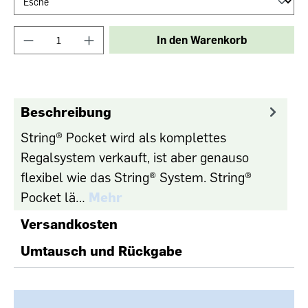
In den Warenkorb
Beschreibung
String® Pocket wird als komplettes
Regalsystem verkauft, ist aber genauso
flexibel wie das String® System. String®
Pocket lä…
Mehr
Versandkosten
Umtausch und Rückgabe