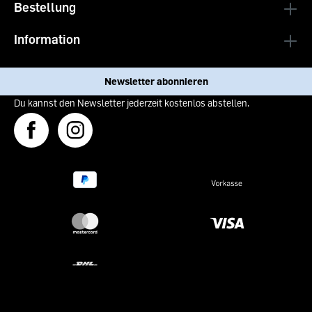
Bestellung
Information
Newsletter abonnieren
Du kannst den Newsletter jederzeit kostenlos abstellen.