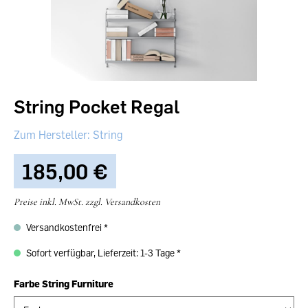
String Pocket Regal
String
185,00 €‎
Preise inkl. MwSt. zzgl. Versandkosten
Versandkostenfrei
Sofort verfügbar, Lieferzeit: 1-3 Tage
Farbe String Furniture