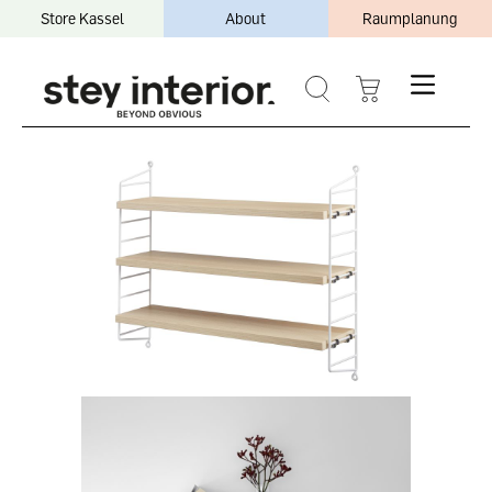
Store Kassel
About
Raumplanung