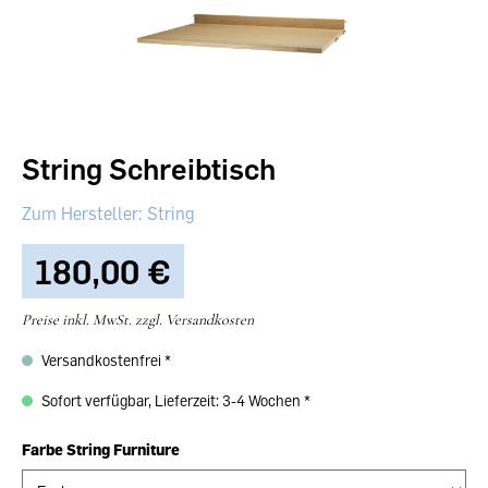
String Schreibtisch
String
180,00 €‎
Preise inkl. MwSt. zzgl. Versandkosten
Versandkostenfrei
Sofort verfügbar, Lieferzeit: 3-4 Wochen
Farbe String Furniture