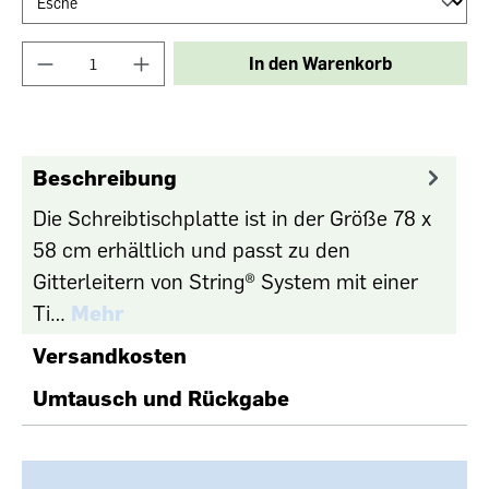
In den Warenkorb
Beschreibung
Die Schreibtischplatte ist in der Größe 78 x
58 cm erhältlich und passt zu den
Gitterleitern von String® System mit einer
Ti…
Mehr
Versandkosten
Umtausch und Rückgabe