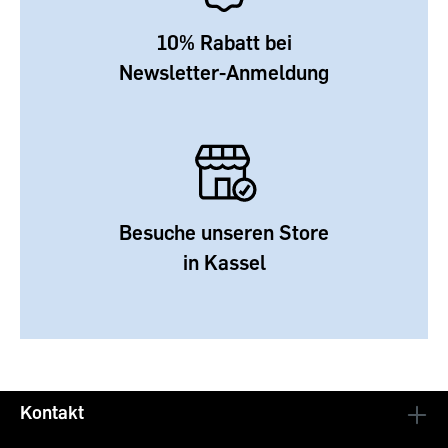
10% Rabatt bei
Newsletter-Anmeldung
Besuche unseren Store
in Kassel
Kontakt