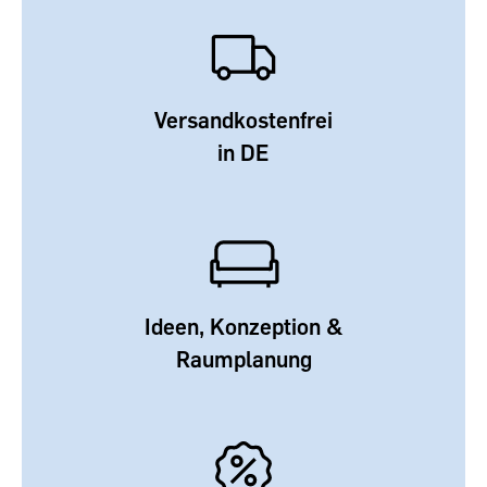
Versandkostenfrei
in DE
Ideen, Konzeption &
Raumplanung