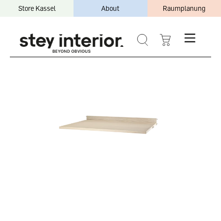
Store Kassel
About
Raumplanung