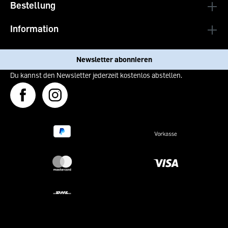
Bestellung
Information
Newsletter abonnieren
Du kannst den Newsletter jederzeit kostenlos abstellen.