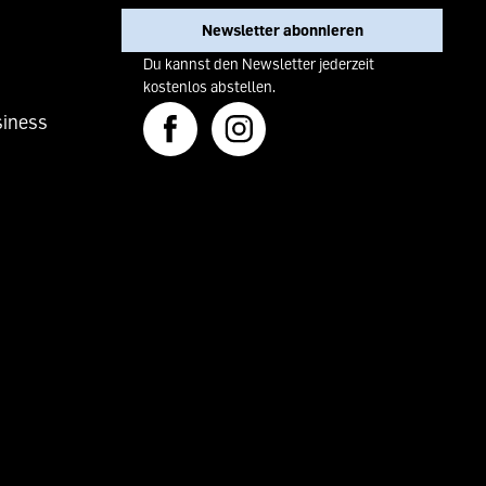
Newsletter abonnieren
Du kannst den Newsletter jederzeit
kostenlos abstellen.
iness