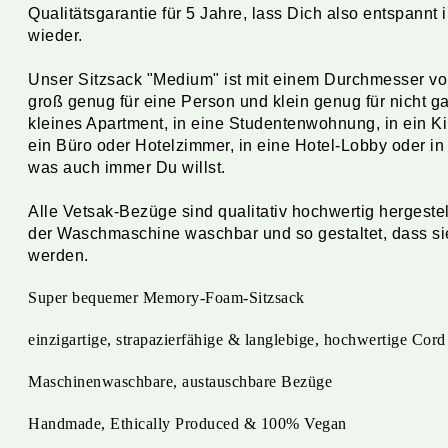
Qualitätsgarantie für 5 Jahre, lass Dich also entspannt
wieder.
Unser Sitzsack "Medium" ist mit einem Durchmesser vo
groß genug für eine Person und klein genug für nicht 
kleines Apartment, in eine Studentenwohnung, in ein 
ein Büro oder Hotelzimmer, in eine Hotel-Lobby oder in 
was auch immer Du willst.
Alle Vetsak-Bezüge sind qualitativ hochwertig hergestel
der Waschmaschine waschbar und so gestaltet, dass si
werden.
Super bequemer Memory-Foam-Sitzsack
einzigartige, strapazierfähige & langlebige, hochwertige Cord
Maschinenwaschbare, austauschbare Bezüge
Handmade, Ethically Produced & 100% Vegan