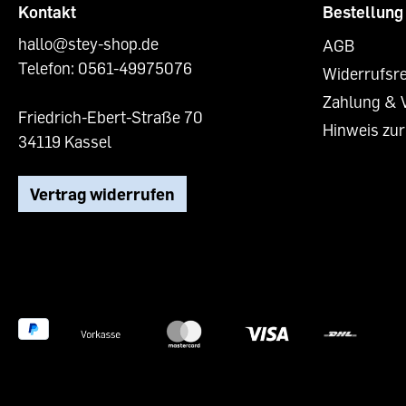
Kontakt
Bestellung
hallo@stey-shop.de
AGB
Telefon:
0561-49975076
Widerrufsr
Zahlung & 
Friedrich-Ebert-Straße 70
Hinweis zur
34119 Kassel
Vertrag widerrufen