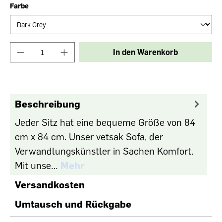
Farbe
In den Warenkorb
Beschreibung
Jeder Sitz hat eine bequeme Größe von 84
cm x 84 cm. Unser vetsak Sofa, der
Verwandlungskünstler in Sachen Komfort.
Mit unse…
Mehr
Versandkosten
Umtausch und Rückgabe