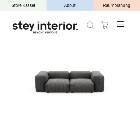
Store Kassel
About
Raumplanung