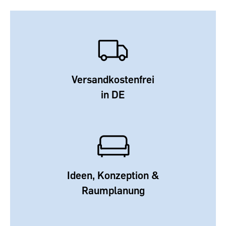
Versandkostenfrei
in DE
Ideen, Konzeption &
Raumplanung