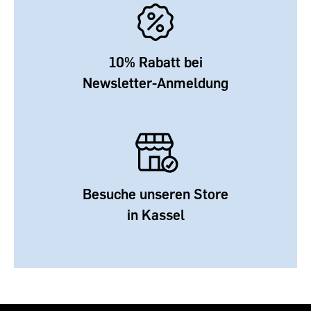
10% Rabatt bei
Newsletter-Anmeldung
Besuche unseren Store
in Kassel