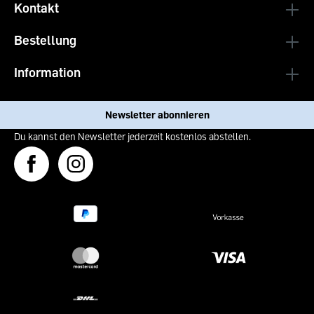
Kontakt
Bestellung
Information
Newsletter abonnieren
Du kannst den Newsletter jederzeit kostenlos abstellen.