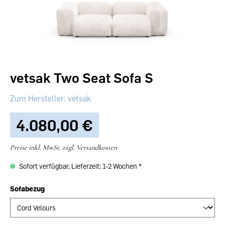
vetsak Two Seat Sofa S
vetsak
4.080,00 €‎
Preise inkl. MwSt. zzgl. Versandkosten
Sofort verfügbar, Lieferzeit: 1-2 Wochen
Sofabezug