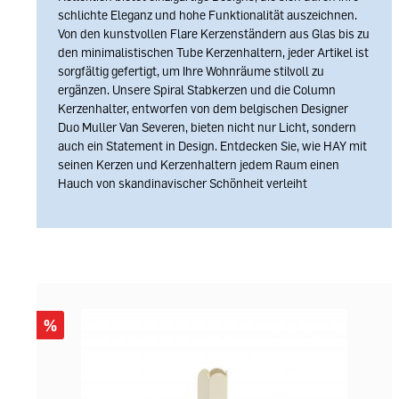
schlichte Eleganz und hohe Funktionalität auszeichnen.
Von den kunstvollen Flare Kerzenständern aus Glas bis zu
den minimalistischen Tube Kerzenhaltern, jeder Artikel ist
sorgfältig gefertigt, um Ihre Wohnräume stilvoll zu
ergänzen. Unsere Spiral Stabkerzen und die Column
Kerzenhalter, entworfen von dem belgischen Designer
Duo Muller Van Severen, bieten nicht nur Licht, sondern
auch ein Statement in Design. Entdecken Sie, wie HAY mit
seinen Kerzen und Kerzenhaltern jedem Raum einen
Hauch von skandinavischer Schönheit verleiht
%